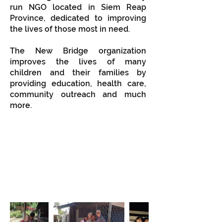
run NGO located in Siem Reap
Province, dedicated to improving
the lives of those most in need.
The New Bridge organization
improves the lives of many
children and their families by
providing education, health care,
community outreach and much
more.