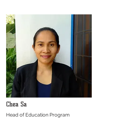
Chea Sa
Head of Education Program