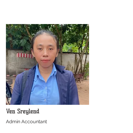
Ven Sreylend
Admin Accountant