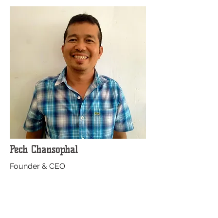
Pech Chansophal
Founder & CEO