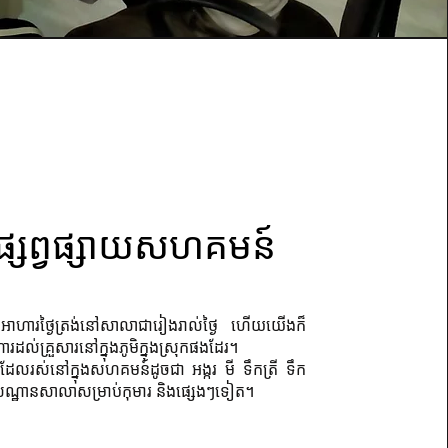
ផ្សព្វផ្សាយសហគមន៍
លអាហារថ្ងៃត្រង់នៅសាលាជារៀងរាល់ថ្ងៃ ហើយយើងក៏
ារដល់គ្រួសារនៅក្នុងភូមិក្នុងស្រុកផងដែរ។
ារដែលរស់នៅក្នុងសហគមន៍ដូចជា អង្ករ មី ទឹកត្រី ទឹក
កសណ្ឋានសាលាសម្រាប់កុមារ និងផ្សេងៗទៀត។