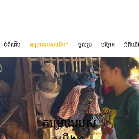
ទំព័រដើម
គម្រោងរបស់យើង។
ចូលរួម
បរិច្ចាគ
អំពីយើ
គម្រោងរបស់