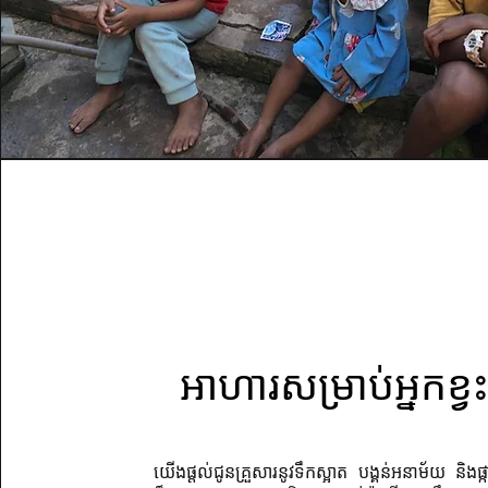
អាហារសម្រាប់អ្នកខ្
យើងផ្តល់ជូនគ្រួសារនូវទឹកស្អាត បង្គន់អនាម័យ និ