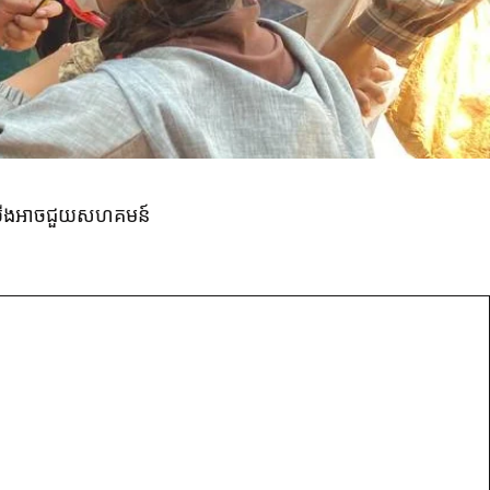
ស់ យើងអាចជួយសហគមន៍