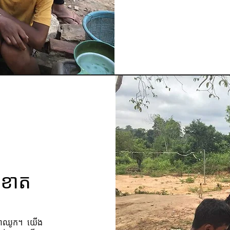
វះខាត
ងផ្កាឈូក។ យើង