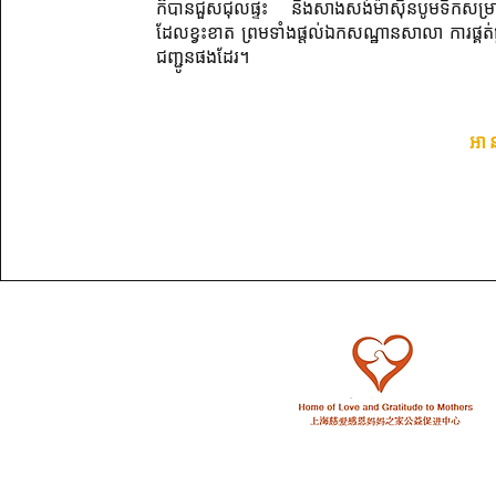
ក៏បានជួសជុលផ្ទះ និងសាងសង់ម៉ាស៊ីនបូមទឹកសម្រាប់គ
ដែលខ្វះខាត ព្រមទាំងផ្តល់ឯកសណ្ឋានសាលា ការផ្គត់ផ្
ជញ្ជូនផងដែរ។
អា