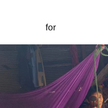
New Bridge
Cambodia
for